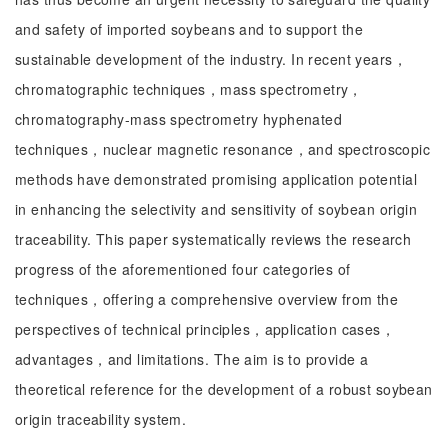
and safety of imported soybeans and to support the
sustainable development of the industry. In recent years，
chromatographic techniques，mass spectrometry，
chromatography-mass spectrometry hyphenated
techniques，nuclear magnetic resonance，and spectroscopic
methods have demonstrated promising application potential
in enhancing the selectivity and sensitivity of soybean origin
traceability. This paper systematically reviews the research
progress of the aforementioned four categories of
techniques，offering a comprehensive overview from the
perspectives of technical principles，application cases，
advantages，and limitations. The aim is to provide a
theoretical reference for the development of a robust soybean
origin traceability system.