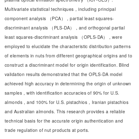
Multivariate statistical techniques，including principal
component analysis （PCA），partial least squares-
discriminant analysis （PLS-DA），and orthogonal partial
least squares-discriminant analysis （OPLS-DA），were
employed to elucidate the characteristic distribution patterns
of elements in nuts from different geographical origins and to
construct a discriminant model for origin identification. Blind
validation results demonstrated that the OPLS-DA model
achieved high accuracy in determining the origin of unknown
samples，with identification accuracies of 90% for U.S.
almonds，and 100% for U.S. pistachios，Iranian pistachios
and Australian almonds. This research provides a reliable
technical basis for the accurate origin authentication and
trade regulation of nut products at ports.