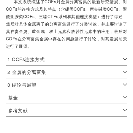
本文系统综述了COFs对金属分离富集的最新研究进展。对
COFs的连接方式及其特点（含硼类COFs、席夫碱类COFs、聚
酰亚胺类COFs、三嗪CTFs系列和其他连接类型）进行了综述，
然后对具体金属离子的分离富集进行了分类讨论，并主要讨论了
其在贵金属、重金属、稀土元素和放射性元素中的应用；最后对
COFs在分离富集金属中存在的问题进行了讨论，对其发展前景
进行了展望。
1
COFs连接方式
2
金属的分离富集
3
结论与展望
基金
参考文献