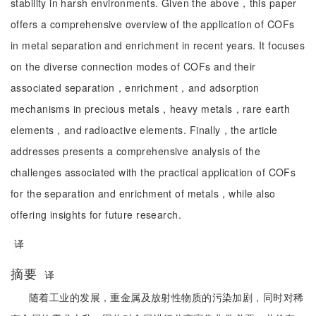
stability in harsh environments. Given the above，this paper
offers a comprehensive overview of the application of COFs
in metal separation and enrichment in recent years. It focuses
on the diverse connection modes of COFs and their
associated separation，enrichment，and adsorption
mechanisms in precious metals，heavy metals，rare earth
elements，and radioactive elements. Finally，the article
addresses presents a comprehensive analysis of the
challenges associated with the practical application of COFs
for the separation and enrichment of metals，while also
offering insights for future research.
译
摘要
译
随着工业的发展，重金属及放射性物质的污染加剧，同时对稀