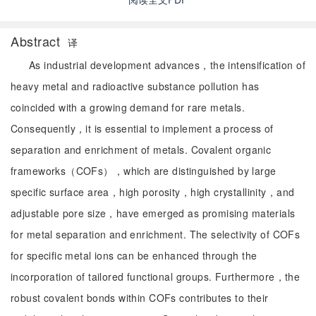
Abstract
译
As industrial development advances，the intensification of
heavy metal and radioactive substance pollution has
coincided with a growing demand for rare metals.
Consequently，it is essential to implement a process of
separation and enrichment of metals. Covalent organic
frameworks（COFs），which are distinguished by large
specific surface area，high porosity，high crystallinity，and
adjustable pore size，have emerged as promising materials
for metal separation and enrichment. The selectivity of COFs
for specific metal ions can be enhanced through the
incorporation of tailored functional groups. Furthermore，the
robust covalent bonds within COFs contributes to their