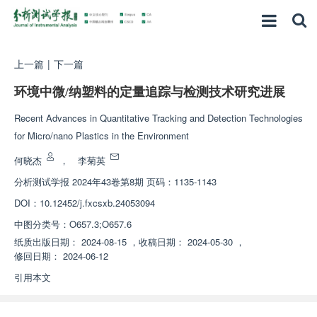
上一篇
|
下一篇
环境中微/纳塑料的定量追踪与检测技术研究进展
Recent Advances in Quantitative Tracking and Detection Technologies
for Micro/nano Plastics in the Environment
何晓杰
，
李菊英
分析测试学报
2024年43卷第8期 页码：1135-1143
DOI：
10.12452/j.fxcsxb.24053094
中图分类号：
O657.3;O657.6
纸质出版日期：
2024-08-15
，
收稿日期：
2024-05-30
，
修回日期：
2024-06-12
引用本文