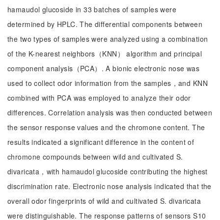
hamaudol glucoside in 33 batches of samples were
determined by HPLC. The differential components between
the two types of samples were analyzed using a combination
of the K-nearest neighbors（KNN） algorithm and principal
component analysis（PCA）. A bionic electronic nose was
used to collect odor information from the samples，and KNN
combined with PCA was employed to analyze their odor
differences. Correlation analysis was then conducted between
the sensor response values and the chromone content. The
results indicated a significant difference in the content of
chromone compounds between wild and cultivated S.
divaricata，with hamaudol glucoside contributing the highest
discrimination rate. Electronic nose analysis indicated that the
overall odor fingerprints of wild and cultivated S. divaricata
were distinguishable. The response patterns of sensors S10