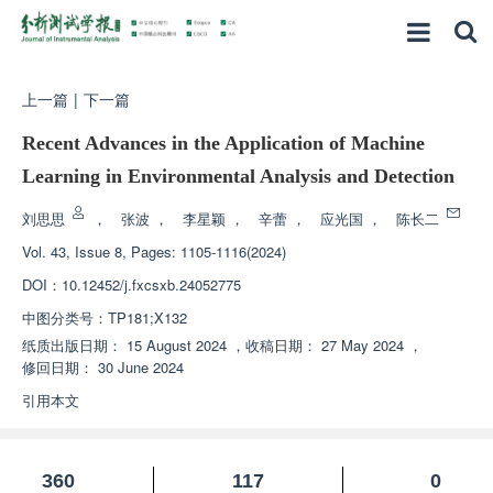
上一篇
|
下一篇
Recent Advances in the Application of Machine
Learning in Environmental Analysis and Detection
刘思思
，
张波
，
李星颖
，
辛蕾
，
应光国
，
陈长二
Vol. 43, Issue 8, Pages: 1105-1116(2024)
DOI：
10.12452/j.fxcsxb.24052775
中图分类号：
TP181;X132
纸质出版日期：
15 August 2024
，
收稿日期：
27 May 2024
，
修回日期：
30 June 2024
引用本文
360
117
0