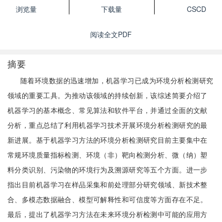
浏览量
下载量
CSCD
阅读全文PDF
摘要
随着环境数据的迅速增加，机器学习已成为环境分析检测研究
领域的重要工具。为推动该领域的持续创新，该综述简要介绍了
机器学习的基本概念、常见算法和软件平台，并通过全面的文献
分析，重点总结了利用机器学习技术开展环境分析检测研究的最
新进展。基于机器学习方法的环境分析检测研究目前主要集中在
常规环境质量指标检测、环境（非）靶向检测分析、微（纳）塑
料分类识别、污染物的环境行为及溯源研究等五个方面。进一步
指出目前机器学习在样品采集和前处理部分研究领域、新技术整
合、多模态数据融合、模型可解释性和可信度等方面存在不足。
最后，提出了机器学习方法在未来环境分析检测中可能的应用方