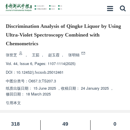
Discrimination Analysis of Qingke Liquor by Using
Ultra-Violet Spectroscopy Combined with
Chemometrics
张世芝
，
王茹
，
赵玉霞
，
张明锦
Vol. 44, Issue 6, Pages: 1107-1114(2025)
DOI：
10.12452/j.fxcsxb.25012461
中图分类号：
O657.3;TS207.3
纸质出版日期：
15 June 2025
，
收稿日期：
24 January 2025
，
修回日期：
18 March 2025
引用本文
318
49
0