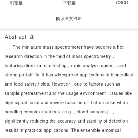
浏览量
下载量
CSCD
阅读全文PDF
Abstract
译
The miniature mass spectrometer have become a hot
research direction in the field of mass spectrometry，
featuring direct on-site testing，rapid analysis speed，and
strong portability. It has widespread applications in biomedical
and food safety fields. However，due to factors such as
sample pretreatment and the usage environment，issues like
high signal noise and severe baseline drift often arise when
handling complex matrices（e.g.，blood samples），
significantly reducing the accuracy and stability of detection
results in practical applications. The ensemble empirical