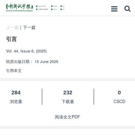
上一篇
|
下一篇
引言
Vol. 44, Issue 6, (2025)
纸质出版日期：
15 June 2025
引用本文
284
232
0
浏览量
下载量
CSCD
阅读全文PDF