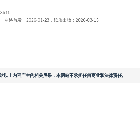
;X511
，
网络首发：
2026-01-23
，
纸质出版：
2026-03-15
本网站以上内容产生的相关后果，本网站不承担任何商业和法律责任。