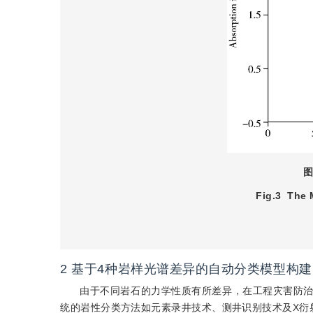
图
Fig.3
The M
2
基于4种岩样光谱差异的自动分类模型构建
由于不同岩石的力学性质有所差异，在工程灾害防
统的岩性分类方法如元素录井技术、测井识别技术及X衍