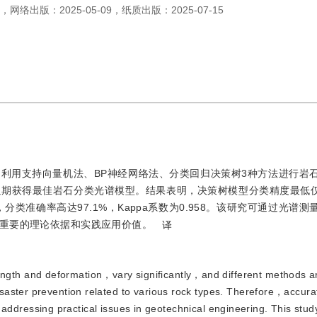
，
网络出版：
2025-05-09
，
纸质出版：
2025-07-15
利用支持向量机法、BP神经网络法、分类回归决策树3种方法进行岩
以期获得最佳岩石分类光谱模型。结果表明，决策树模型分类精度最低仅为
类准确率高达97.1%，Kappa系数为0.958。该研究可通过光谱测
重要的理论依据和实践应用价值。
译
ength and deformation，vary significantly，and different methods 
aster prevention related to various rock types. Therefore，accura
for addressing practical issues in geotechnical engineering. This st