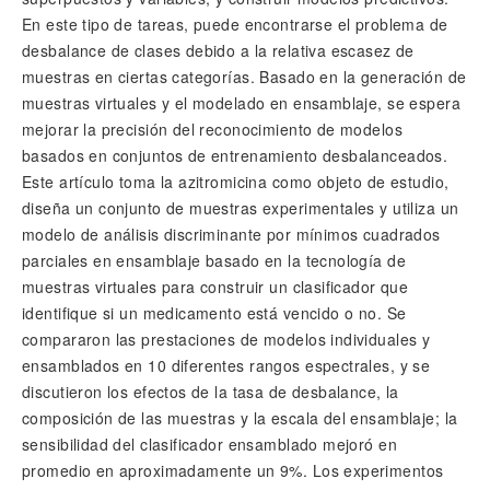
En este tipo de tareas, puede encontrarse el problema de
desbalance de clases debido a la relativa escasez de
muestras en ciertas categorías. Basado en la generación de
muestras virtuales y el modelado en ensamblaje, se espera
mejorar la precisión del reconocimiento de modelos
basados en conjuntos de entrenamiento desbalanceados.
Este artículo toma la azitromicina como objeto de estudio,
diseña un conjunto de muestras experimentales y utiliza un
modelo de análisis discriminante por mínimos cuadrados
parciales en ensamblaje basado en la tecnología de
muestras virtuales para construir un clasificador que
identifique si un medicamento está vencido o no. Se
compararon las prestaciones de modelos individuales y
ensamblados en 10 diferentes rangos espectrales, y se
discutieron los efectos de la tasa de desbalance, la
composición de las muestras y la escala del ensamblaje; la
sensibilidad del clasificador ensamblado mejoró en
promedio en aproximadamente un 9%. Los experimentos