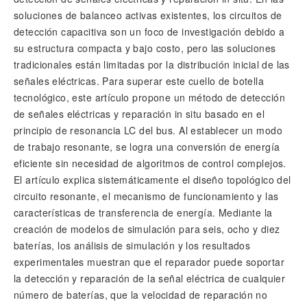
soluciones de balanceo activas existentes, los circuitos de
detección capacitiva son un foco de investigación debido a
su estructura compacta y bajo costo, pero las soluciones
tradicionales están limitadas por la distribución inicial de las
señales eléctricas. Para superar este cuello de botella
tecnológico, este artículo propone un método de detección
de señales eléctricas y reparación in situ basado en el
principio de resonancia LC del bus. Al establecer un modo
de trabajo resonante, se logra una conversión de energía
eficiente sin necesidad de algoritmos de control complejos.
El artículo explica sistemáticamente el diseño topológico del
circuito resonante, el mecanismo de funcionamiento y las
características de transferencia de energía. Mediante la
creación de modelos de simulación para seis, ocho y diez
baterías, los análisis de simulación y los resultados
experimentales muestran que el reparador puede soportar
la detección y reparación de la señal eléctrica de cualquier
número de baterías, que la velocidad de reparación no