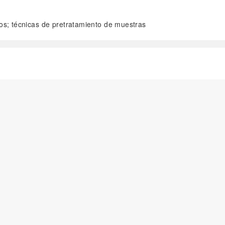
s; técnicas de pretratamiento de muestras
阅读全文