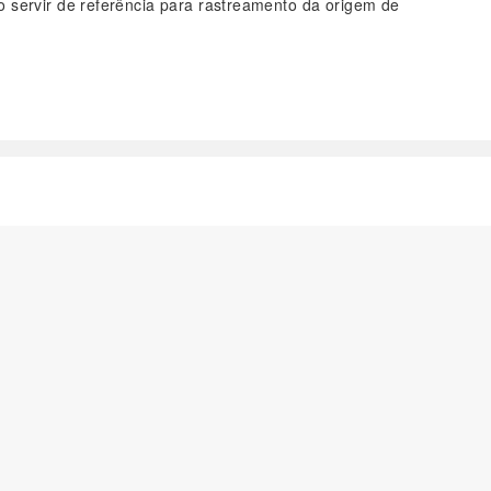
o servir de referência para rastreamento da origem de