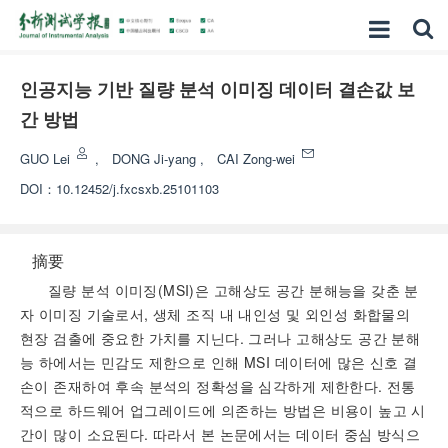
인공지능 기반 질량 분석 이미징 데이터 결손값 보
간 방법
GUO Lei
,
DONG Ji-yang
,
CAI Zong-wei
DOI：
10.12452/j.fxcsxb.25101103
摘要
질량 분석 이미징(MSI)은 고해상도 공간 분해능을 갖춘 분
자 이미징 기술로서, 생체 조직 내 내인성 및 외인성 화합물의
현장 검출에 중요한 가치를 지닌다. 그러나 고해상도 공간 분해
능 하에서는 민감도 제한으로 인해 MSI 데이터에 많은 신호 결
손이 존재하여 후속 분석의 정확성을 심각하게 제한한다. 전통
적으로 하드웨어 업그레이드에 의존하는 방법은 비용이 높고 시
간이 많이 소요된다. 따라서 본 논문에서는 데이터 중심 방식으