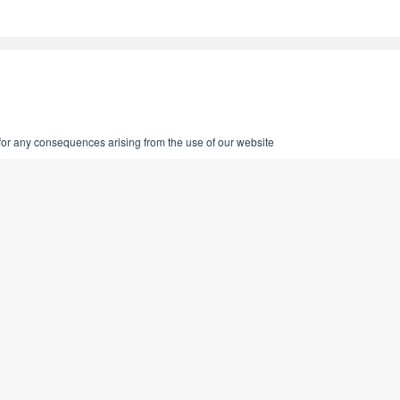
 for any consequences arising from the use of our website