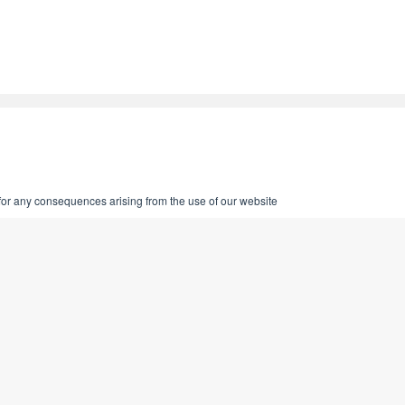
 for any consequences arising from the use of our website