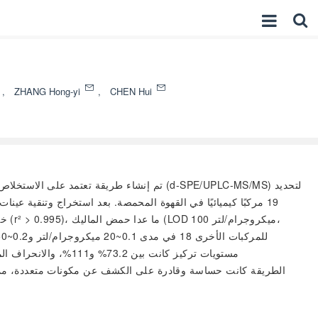
g
,
ZHANG Hong-yi
,
CHEN Hui
تم إنشاء طريقة تعتمد على الاستخلاص الطوري 